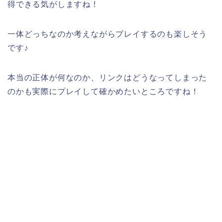
得できる気がしますね！
一体どっちなのか考えながらプレイするのも楽しそう
です♪
本当の正体が何なのか、リンクはどうなってしまった
のかも実際にプレイして確かめたいところですね！