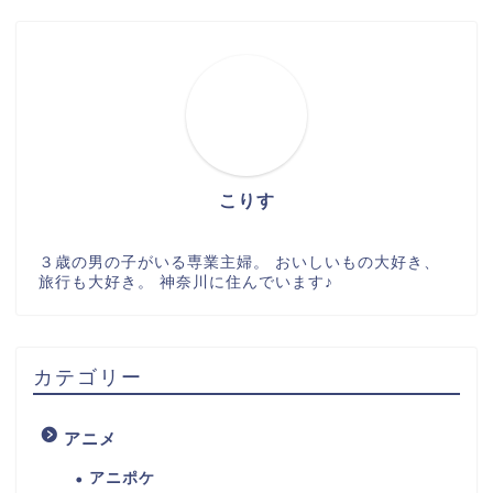
こりす
３歳の男の子がいる専業主婦。 おいしいもの大好き、
旅行も大好き。 神奈川に住んでいます♪
カテゴリー
アニメ
アニポケ