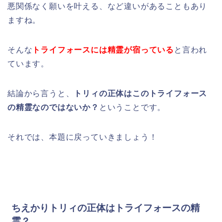
悪関係なく願いを叶える、など違いがあることもあり
ますね。
そんな
トライフォースには精霊が宿っている
と言われ
ています。
結論から言うと、
トリィの正体はこのトライフォース
の精霊なのではないか？
ということです。
それでは、本題に戻っていきましょう！
ちえかりトリィの正体はトライフォースの精
霊？