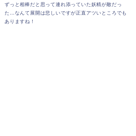
ずっと相棒だと思って連れ添っていた妖精が敵だっ
た…なんて展開は悲しいですが正直アツいところでも
ありますね！