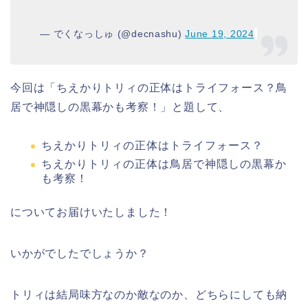
— でくなっしゅ (@decnashu)
June 19, 2024
今回は「ちえかりトリィの正体はトライフォース？鳥
居で神隠しの黒幕かも考察！」と題して、
ちえかりトリィの正体はトライフォース？
ちえかりトリィの正体は鳥居で神隠しの黒幕か
も考察！
についてお届けいたしました！
いかがでしたでしょうか？
トリィは結局味方なのか敵なのか、どちらにしても納