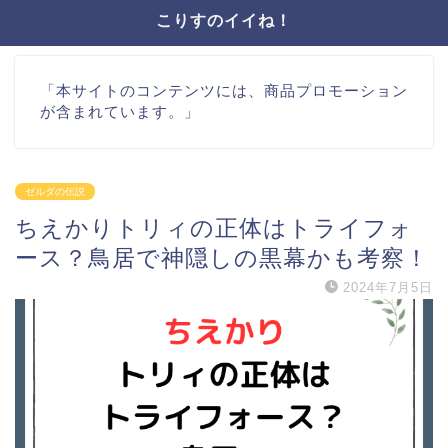
こりすのイイね！
「本サイトのコンテンツには、商品プロモーション
が含まれています。」
ゼルダの伝説
ちえかりトリィの正体はトライフォ
ース？鳥居で神隠しの黒幕かも考察！
2024年7月5日