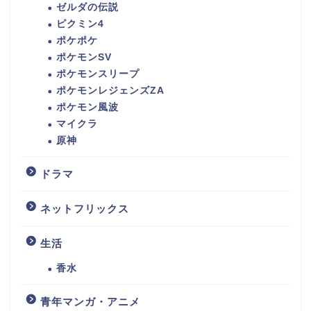
ゼルダの伝説
ピクミン4
ポケポケ
ポケモンSV
ポケモンスリープ
ポケモンレジェンズZA
ポケモン風波
マイクラ
原神
ドラマ
ネットフリックス
生活
香水
青年マンガ・アニメ