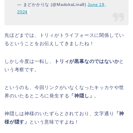
— まどかかりな (@MadokaLina8)
June 19,
2024
先ほどまでは、トリィがトライフォースに関係してい
るということをお伝えしてきましたね！
しかし今度は一転し、
トリィが黒幕なのではないか
と
いう考察です。
というのも、今回リンクがいなくなったキッカケや世
界のいたるところに発生する
「神隠し」
。
神隠しは神様のいたずらとされており、文字通り
「神
様が隠す」
という意味ですよね！