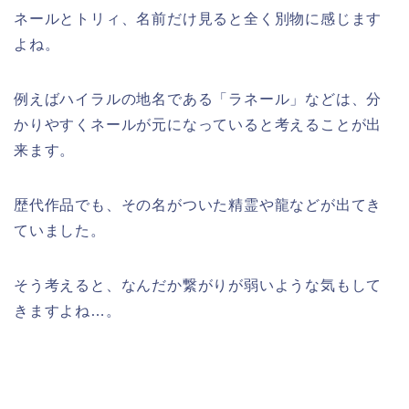
ネールとトリィ、名前だけ見ると全く別物に感じます
よね。
例えばハイラルの地名である「ラネール」などは、分
かりやすくネールが元になっていると考えることが出
来ます。
歴代作品でも、その名がついた精霊や龍などが出てき
ていました。
そう考えると、なんだか繋がりが弱いような気もして
きますよね…。