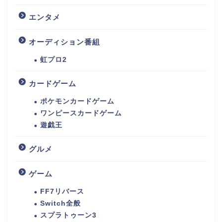
エンタメ
オーディション番組
虹プロ2
カードゲーム
ポケモンカードゲーム
ワンピースカードゲーム
遊戯王
グルメ
ゲーム
FF7リバース
Switch全般
スプラトゥーン3