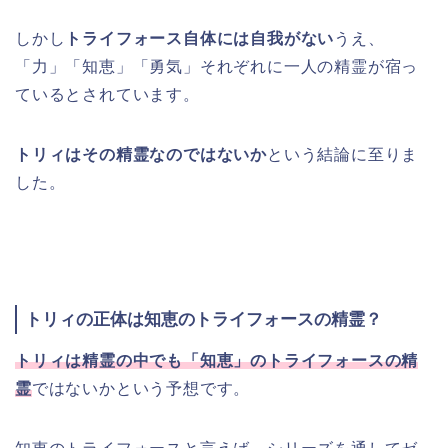
しかし
トライフォース自体には自我がない
うえ、
「力」「知恵」「勇気」それぞれに一人の精霊が宿っ
ているとされています。
トリィはその精霊なのではないか
という結論に至りま
した。
トリィの正体は知恵のトライフォースの精霊？
トリィは精霊の中でも「知恵」のトライフォースの精
霊
ではないかという予想です。