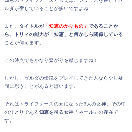
知恵のトライフォースと言えば、シリーズを通してゼ
ルダが宿していることが多いですよね！
また、
タイトルが
「知恵のかりもの」
であることか
ら、トリィの能力が「知恵」と何かしら関係している
ことが伺えます。
この時点でもかなり繋がりを感じますね！
しかし、ゼルダの伝説をプレイしてきた人なら少し疑
問に思うことがあると思います。
それはトライフォースの元になった3人の女神、その中
のひとりである
知恵を司る女神「ネール」
の存在で
す。