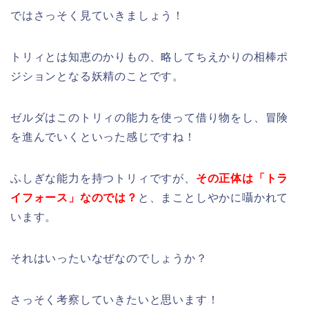
ではさっそく見ていきましょう！
トリィとは知恵のかりもの、略してちえかりの相棒ポ
ジションとなる妖精のことです。
ゼルダはこのトリィの能力を使って借り物をし、冒険
を進んでいくといった感じですね！
ふしぎな能力を持つトリィですが、
その正体は「トラ
イフォース」なのでは？
と、まことしやかに囁かれて
います。
それはいったいなぜなのでしょうか？
さっそく考察していきたいと思います！