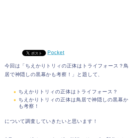
Pocket
今回は「ちえかりトリィの正体はトライフォース？鳥
居で神隠しの黒幕かも考察！」と題して、
ちえかりトリィの正体はトライフォース？
ちえかりトリィの正体は鳥居で神隠しの黒幕か
も考察！
について調査していきたいと思います！