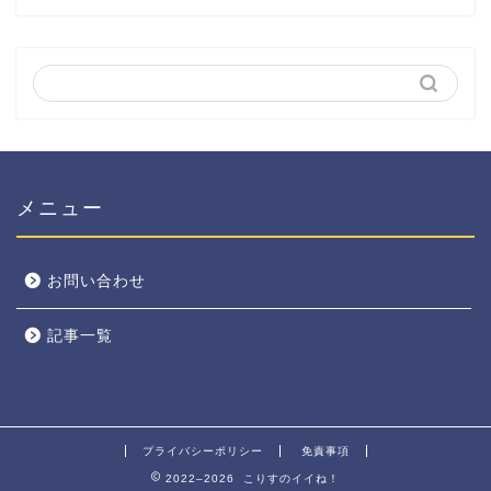
メニュー
お問い合わせ
記事一覧
プライバシーポリシー
免責事項
2022–2026 こりすのイイね！