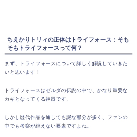
ちえかりトリィの正体はトライフォース：そも
そもトライフォースって何？
まず、トライフォースについて詳しく解説していきた
いと思います！
トライフォースはゼルダの伝説の中で、かなり重要な
カギとなってくる神器です。
しかし歴代作品を通しても謎な部分が多く、ファンの
中でも考察が絶えない要素ですよね。