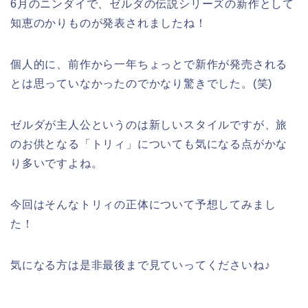
6月のニンダイで、ゼルダの伝説シリーズの新作として
知恵のかりものが発表されましたね！
個人的に、前作から一年ちょっとで新作が発売される
とは思っていなかったのでかなり驚きでした。(笑)
ゼルダが主人公というのは新しいスタイルですが、旅
のお供となる「トリィ」についても気になる点がかな
り多いですよね。
今回はそんなトリィの正体について予想してみまし
た！
気になる方は是非最後まで見ていってくださいね♪