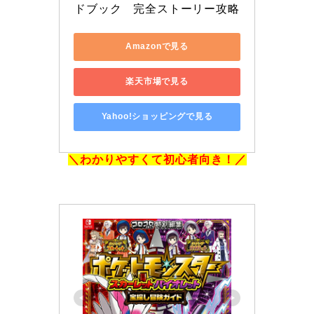
ドブック　完全ストーリー攻略
Amazonで見る
楽天市場で見る
Yahoo!ショッピングで見る
＼わかりやすくて初心者向き！／