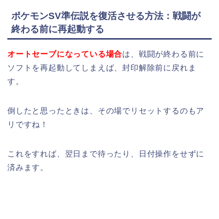
ポケモンSV準伝説を復活させる方法：戦闘が
終わる前に再起動する
オートセーブになっている場合
は、戦闘が終わる前に
ソフトを再起動してしまえば、封印解除前に戻れま
す。
倒したと思ったときは、その場でリセットするのもア
リですね！
これをすれば、翌日まで待ったり、日付操作をせずに
済みます。