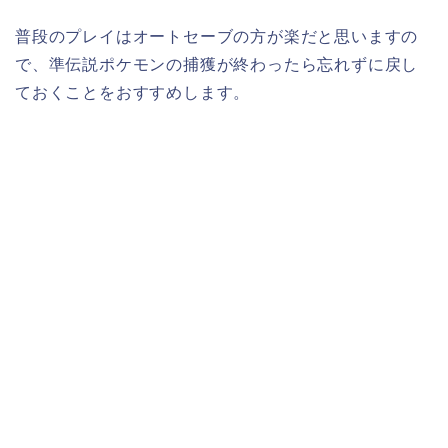
普段のプレイはオートセーブの方が楽だと思いますの
で、準伝説ポケモンの捕獲が終わったら忘れずに戻し
ておくことをおすすめします。