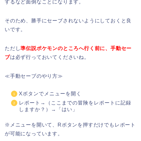
するなど面倒なことになります。
そのため、勝手にセーブされないようにしておくと良
いです。
ただし
準伝説ポケモンのところへ行く前に、手動セー
ブ
は必ず行っておいてくださいね。
≪手動セーブのやり方≫
Xボタンでメニューを開く
レポート→（ここまでの冒険をレポートに記録
しますか？）→「はい」
※メニューを開いて、Rボタンを押すだけでもレポート
が可能になっています。