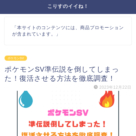
こりすのイイね！
「本サイトのコンテンツには、商品プロモーション
が含まれています。」
ポケモンSV
ポケモンSV準伝説を倒してしまっ
た！復活させる方法を徹底調査！
2023年12月22日