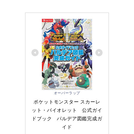
オーバーラップ
ポケットモンスター スカーレ
ット・バイオレット　公式ガイ
ドブック　パルデア図鑑完成ガ
イド