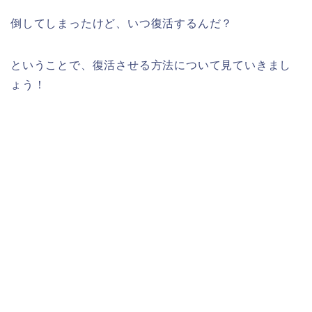
倒してしまったけど、いつ復活するんだ？
ということで、復活させる方法について見ていきまし
ょう！