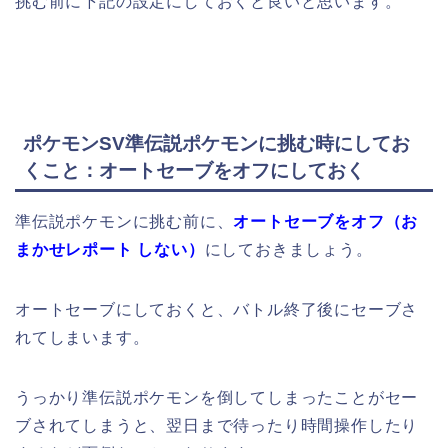
挑む前に下記の設定にしておくと良いと思います。
ポケモンSV準伝説ポケモンに挑む時にしてお
くこと：オートセーブをオフにしておく
準伝説ポケモンに挑む前に、
オートセーブをオフ（お
まかせレポート しない）
にしておきましょう。
オートセーブにしておくと、バトル終了後にセーブさ
れてしまいます。
うっかり準伝説ポケモンを倒してしまったことがセー
ブされてしまうと、翌日まで待ったり時間操作したり