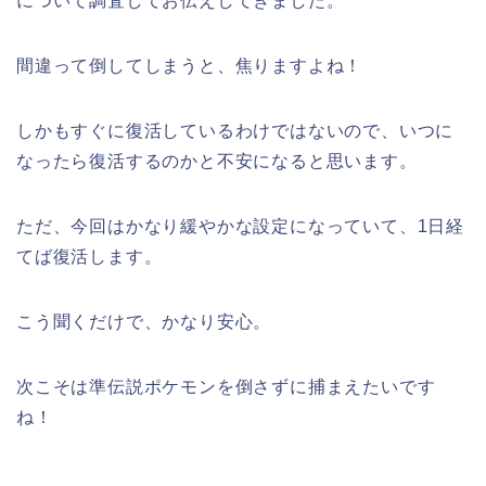
について調査してお伝えしてきました。
間違って倒してしまうと、焦りますよね！
しかもすぐに復活しているわけではないので、いつに
なったら復活するのかと不安になると思います。
ただ、今回はかなり緩やかな設定になっていて、1日経
てば復活します。
こう聞くだけで、かなり安心。
次こそは準伝説ポケモンを倒さずに捕まえたいです
ね！