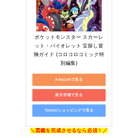
ポケットモンスター スカーレ
ット・バイオレット 宝探し冒
険ガイド (コロコロコミック特
別編集)
Amazonで見る
楽天市場で見る
Yahoo!ショッピングで見る
＼図鑑を完成させるなら必須！／