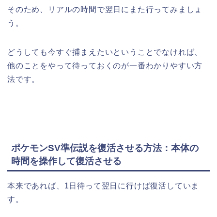
そのため、リアルの時間で翌日にまた行ってみましょ
う。
どうしても今すぐ捕まえたいということでなければ、
他のことをやって待っておくのが一番わかりやすい方
法です。
ポケモンSV準伝説を復活させる方法：本体の
時間を操作して復活させる
本来であれば、1日待って翌日に行けば復活していま
す。