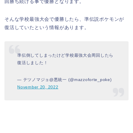
回勝ち続ける事で優勝となります。
そんな学校最強大会で優勝したら、準伝説ポケモンが
復活していたという情報があります。
準伝倒してしまったけど学校最強大会周回したら
復活しました！
— テツノマジョ@悪統一 (@mazzoforte_poke)
November 20, 2022