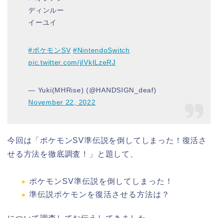
ディンルー
イーユイ
#ポケモンSV
#NintendoSwitch
pic.twitter.com/jIVkILzeRJ
— Yuki(MHRise) (@HANDSIGN_deaf)
November 22, 2022
今回は「ポケモンSV準伝説を倒してしまった！復活さ
せる方法を徹底調査！」と題して、
ポケモンSV準伝説を倒してしまった！
準伝説ポケモンを復活させる方法は？