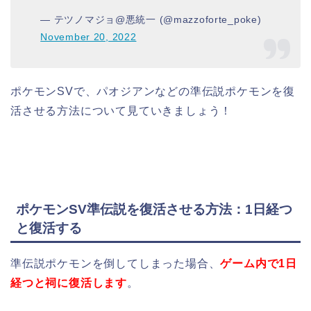
— テツノマジョ@悪統一 (@mazzoforte_poke)
November 20, 2022
ポケモンSVで、パオジアンなどの準伝説ポケモンを復
活させる方法について見ていきましょう！
ポケモンSV準伝説を復活させる方法：1日経つ
と復活する
準伝説ポケモンを倒してしまった場合、
ゲーム内で1日
経つと祠に復活します
。