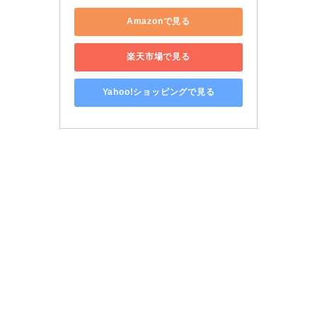
Amazonで見る
楽天市場で見る
Yahoo!ショッピングで見る