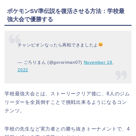
ポケモンSV準伝説を復活させる方法：学校最
強大会で優勝する
チャンピオンなったら再戦できましたよ
— ごろりまん (@gororiman07)
November 18,
2022
学校最強大会とは、ストーリークリア後に、8人のジム
リーダーを全員倒すことで挑戦出来るようになるコン
テンツ。
学校の先生など実力者との勝ち抜きトーナメントで、4