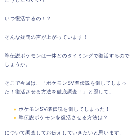
いつ復活するの！？
そんな疑問の声が上がっています！
準伝説ポケモンは一体どのタイミングで復活するので
しょうか。
そこで今回は、「ポケモンSV準伝説を倒してしまっ
た！復活させる方法を徹底調査！」と題して、
ポケモンSV準伝説を倒してしまった！
準伝説ポケモンを復活させる方法は？
について調査してお伝えしていきたいと思います。