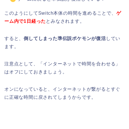
このようにしてSwitch本体の時間を進めることで、
ゲ
ーム内で1日経った
とみなされます。
すると、
倒してしまった準伝説ポケモンが復活
してい
ます。
注意点として、「インターネットで時間を合わせる」
はオフにしておきましょう。
オンになっていると、インターネットが繋がるとすぐ
に正確な時間に戻されてしまうからです。