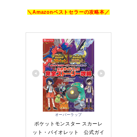
＼Amazonベストセラーの攻略本／
オーバーラップ
ポケットモンスター スカーレ
ット・バイオレット　公式ガイ