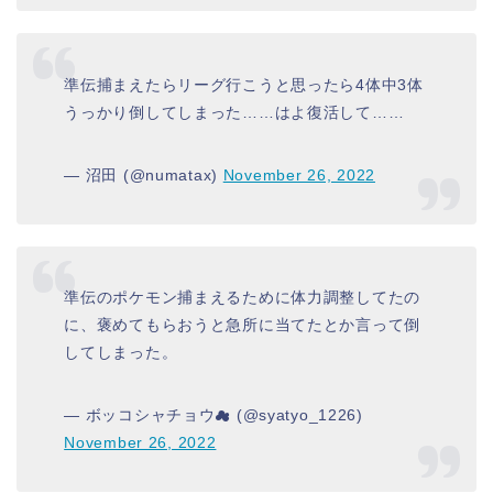
準伝捕まえたらリーグ行こうと思ったら4体中3体
うっかり倒してしまった……はよ復活して……
— 沼田 (@numatax)
November 26, 2022
準伝のポケモン捕まえるために体力調整してたの
に、褒めてもらおうと急所に当てたとか言って倒
してしまった。
— ボッコシャチョウ☁ (@syatyo_1226)
November 26, 2022