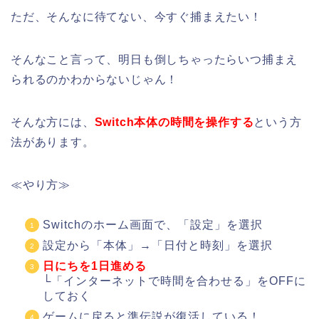
ただ、そんなに待てない、今すぐ捕まえたい！
そんなこと言って、明日も倒しちゃったらいつ捕まえ
られるのかわからないじゃん！
そんな方には、
Switch本体の時間を操作する
という方
法があります。
≪やり方≫
Switchのホーム画面で、「設定」を選択
設定から「本体」→「日付と時刻」を選択
日にちを1日進める
└「インターネットで時間を合わせる」をOFFに
しておく
ゲームに戻ると準伝説が復活している！