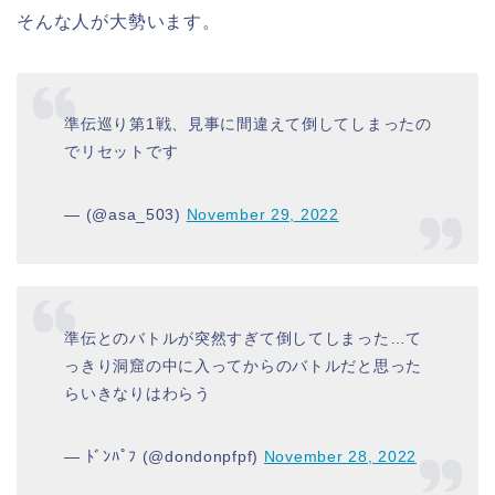
そんな人が大勢います。
準伝巡り第1戦、見事に間違えて倒してしまったの
でリセットです
— (@asa_503)
November 29, 2022
準伝とのバトルが突然すぎて倒してしまった…て
っきり洞窟の中に入ってからのバトルだと思った
らいきなりはわらう
— ﾄﾞﾝﾊﾟﾌ (@dondonpfpf)
November 28, 2022