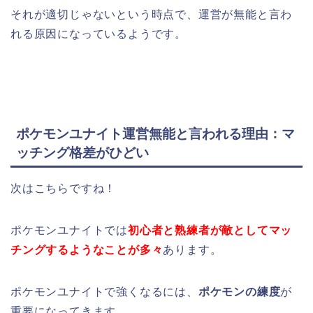
それが適切じゃないという時点で、運営が無能と言わ
れる原因になっているようです。
ポケモンユナイト運営無能と言われる理由：マ
ッチング格差がひどい
次はこちらですね！
ポケモンユナイトでは
初心者と熟練者が敵としてマッ
チングするようなことが多々
あります。
ポケモンユナイトで強くなるには、
ポケモンの練度
が
重要になってきます。