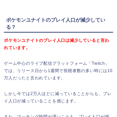
ポケモンユナイトのプレイ人口が減少してい
る？
ポケモンユナイトのプレイ人口は減少していると言わ
れています。
ゲーム中心のライブ配信プラットフォーム「Twitch」
では、リリース日から1週間で視聴者数の多い時には10
万人だったと言われています。
しかし今では2万人ほどに減っていることからも、プレ
イ人口が減っていることを感じます。
また、マッチング時間が遅いことも、プレイ人口が減