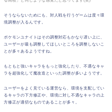
る高校」と同じような感覚だと思ってます(笑)
そうならないためにも、対人戦を行うゲームは度々環
境調整が入るんです。
ポケモンユナイトはその調整対応もかなり遅い上に、
ユーザーが最も調整してほしいところを調整しないこ
とが多々あるようですね。
もともと強いキャラをもっと強化したり、不遇なキャ
ラを超強化して魔改造といった調整が多いようです。
ユーザーをよく見ている運営なら、環境を支配してい
るキャラの下方修正や、環境に対し不遇なキャラの上
方修正が適切なものであることが多々。