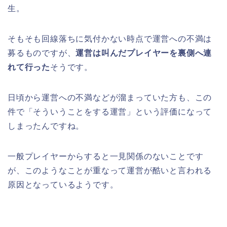
生。
そもそも回線落ちに気付かない時点で運営への不満は
募るものですが、
運営は叫んだプレイヤーを裏側へ連
れて行った
そうです。
日頃から運営への不満などが溜まっていた方も、この
件で「そういうことをする運営」という評価になって
しまったんですね。
一般プレイヤーからすると一見関係のないことです
が、このようなことが重なって運営が酷いと言われる
原因となっているようです。