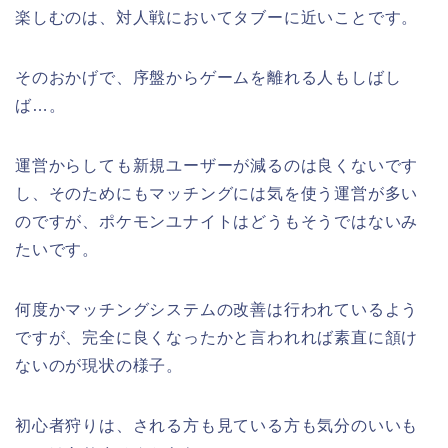
楽しむのは、対人戦においてタブーに近いことです。
そのおかげで、序盤からゲームを離れる人もしばし
ば…。
運営からしても新規ユーザーが減るのは良くないです
し、そのためにもマッチングには気を使う運営が多い
のですが、ポケモンユナイトはどうもそうではないみ
たいです。
何度かマッチングシステムの改善は行われているよう
ですが、完全に良くなったかと言われれば素直に頷け
ないのが現状の様子。
初心者狩りは、される方も見ている方も気分のいいも