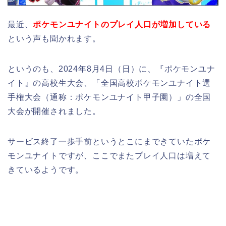
最近、
ポケモンユナイトのプレイ人口が増加している
という声も聞かれます。
というのも、2024年8月4日（日）に、『ポケモンユナ
イト』の高校生大会、「全国高校ポケモンユナイト選
手権大会（通称：ポケモンユナイト甲子園）」の全国
大会が開催されました。
サービス終了一歩手前というとこにまできていたポケ
モンユナイトですが、ここでまたプレイ人口は増えて
きているようです。