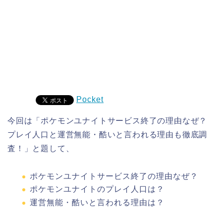
Pocket
今回は「ポケモンユナイトサービス終了の理由なぜ？
プレイ人口と運営無能・酷いと言われる理由も徹底調
査！」と題して、
ポケモンユナイトサービス終了の理由なぜ？
ポケモンユナイトのプレイ人口は？
運営無能・酷いと言われる理由は？