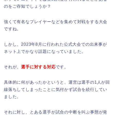
のをご存知でしょうか？
強くて有名なプレイヤーなどを集めて対戦をする大会
ですね。
しかし、2023年8月に行われた公式大会での出来事が
ネット上でかなり話題になっていました。
それが、
選手に対する対応
です。
具体的に何があったかというと、運営は選手の1人が回
線落ちしてしまったことに気付かず試合を続行してい
ました。
それに対し、とある選手が試合の中断を叫ぶ事態が発