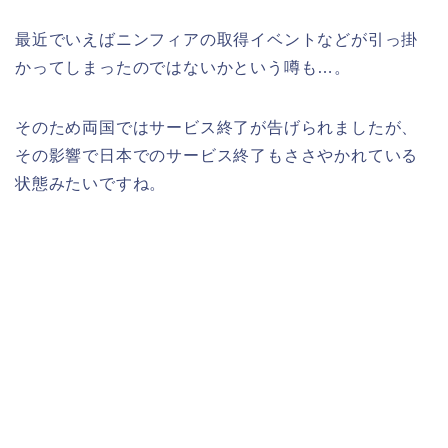
最近でいえばニンフィアの取得イベントなどが引っ掛
かってしまったのではないかという噂も…。
そのため両国ではサービス終了が告げられましたが、
その影響で日本でのサービス終了もささやかれている
状態みたいですね。