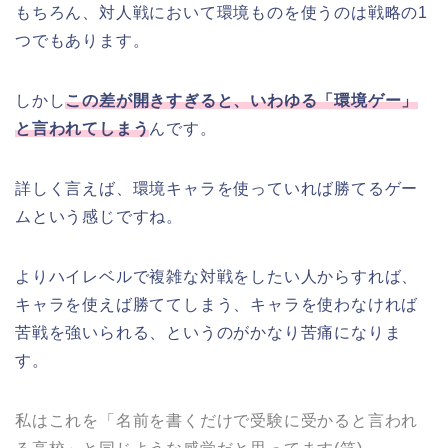
もちろん、対人戦において環境ものを使うのは戦略の1
つでもあります。
しかし
この差が開きすぎると、いわゆる「環境ゲー」
と言われてしまう
んです。
詳しく言えば、環境キャラを使っていれば勝てるゲー
ムという感じですね。
よりハイレベルで複雑な対戦をしたい人からすれば、
キャラを使えば勝ててしまう、キャラを使わなければ
苦戦を強いられる、というのがかなり苦痛になりま
す。
私はこれを「名前を書くだけで受験に受かると言われ