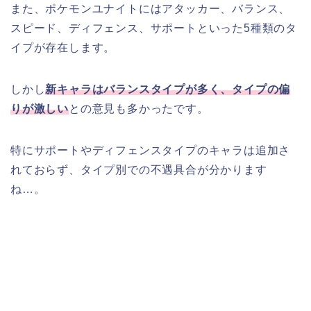
また、ポケモンユナイトにはアタッカー、バランス、
スピード、ディフェンス、サポートといった5種類のタ
イプが存在します。
しかし
新キャラはバランスタイプが多く、タイプの偏
りが激しい
との意見も多かったです。
特にサポートやディフェンスタイプのキャラは追加さ
れておらず、タイプ別での不遇具合が分かります
ね…。