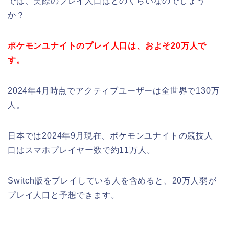
では、実際のプレイ人口はどのくらいなのでしょう
か？
ポケモンユナイトのプレイ人口は、およそ20万人で
す。
2024年4月時点でアクティブユーザーは全世界で130万
人。
日本では2024年9月現在、ポケモンユナイトの競技人
口はスマホプレイヤー数で約11万人。
Switch版をプレイしている人を含めると、20万人弱が
プレイ人口と予想できます。