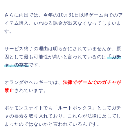
さらに両国では、今年の10月31日以降ゲーム内でのア
イテム購入、いわゆる課金が出来なくなってしまいま
す。
サービス終了の理由は明らかにされていませんが、原
因として最も可能性が高いと言われているのは
「ガチ
ャ」の存在
です。
オランダやベルギーでは、
法律でゲームでのガチャが
禁止
されています。
ポケモンユナイトでも「ルートボックス」としてガチ
ャの要素を取り入れており、これらが法律に反してし
まったのではないかと言われているんです。