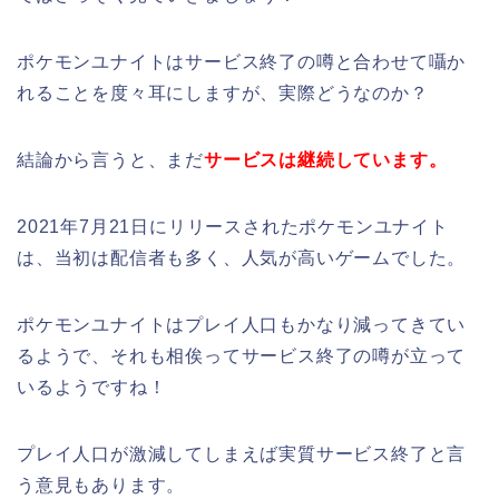
ポケモンユナイトはサービス終了の噂と合わせて囁か
れることを度々耳にしますが、実際どうなのか？
結論から言うと、まだ
サービスは継続しています。
2021年7月21日にリリースされたポケモンユナイト
は、当初は配信者も多く、人気が高いゲームでした。
ポケモンユナイトはプレイ人口もかなり減ってきてい
るようで、それも相俟ってサービス終了の噂が立って
いるようですね！
プレイ人口が激減してしまえば実質サービス終了と言
う意見もあります。