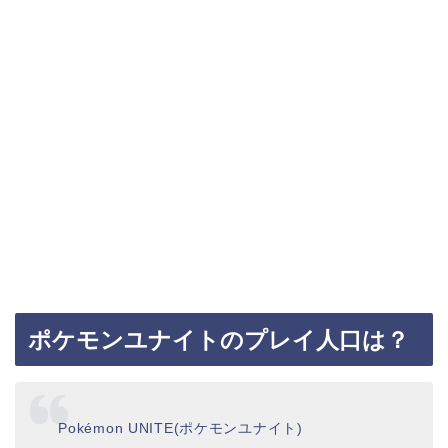
ポケモンユナイトのプレイ人口は？
Pokémon UNITE(ポケモンユナイト)