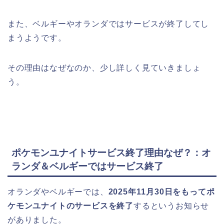
また、ベルギーやオランダではサービスが終了してし
まうようです。
その理由はなぜなのか、少し詳しく見ていきましょ
う。
ポケモンユナイトサービス終了理由なぜ？：オ
ランダ＆ベルギーではサービス終了
オランダやベルギーでは、
2025年11月30日をもってポ
ケモンユナイトのサービスを終了
するというお知らせ
がありました。