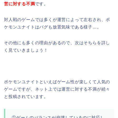
営に対する不満
です。
対人戦のゲームでは多くが運営によって左右され、ポ
ケモンユナイトはバグも放置気味である様子…。
その他にも多くの理由があるので、次はそちらを詳し
く見ていきましょう！
ポケモンユナイトといえばゲーム性が楽しくて人気の
ゲームですが、ネット上では運営に対する不満が続々
と投稿されています。
①ゲームのバランスが崩壊しているのに対応し