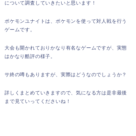
について調査していきたいと思います！
ポケモンユナイトは、ポケモンを使って対人戦を行う
ゲームです。
大会も開かれておりかなり有名なゲームですが、実態
はかなり酷評の様子。
サ終の噂もありますが、実際はどうなのでしょうか？
詳しくまとめていきますので、気になる方は是非最後
まで見ていってくださいね！