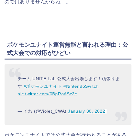
のではありませんからね…。
ポケモンユナイト運営無能と言われる理由：公
式大会での対応がひどい
チーム UNITE Lab.公式大会出場します！頑張りま
す
#ポケモンユナイト
#NintendoSwitch
pic.twitter.com/0BpRoASc2c
— くわ (@Violet_CWA)
January 30, 2022
ポケモンユナイトでは公式大会が行われることがある