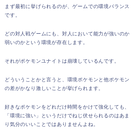
まず最初に挙げられるのが、ゲームでの環境バランス
です。
どの対人戦ゲームにも、対人において能力が強いのか
弱いのかという環境が存在します。
それがポケモンユナイトは崩壊しているんです。
どういうことかと言うと、環境ポケモンと他ポケモン
の差がかなり激しいことが挙げられます。
好きなポケモンをどれだけ時間をかけて強化しても、
「環境に強い」というだけでねじ伏せられるのはあま
り気分のいいことではありませんよね。