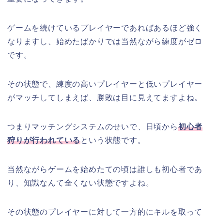
ゲームを続けているプレイヤーであればあるほど強く
なりますし、始めたばかりでは当然ながら練度がゼロ
です。
その状態で、練度の高いプレイヤーと低いプレイヤー
がマッチしてしまえば、勝敗は目に見えてますよね。
つまりマッチングシステムのせいで、日頃から
初心者
狩りが行われている
という状態です。
当然ながらゲームを始めたての頃は誰しも初心者であ
り、知識なんて全くない状態ですよね。
その状態のプレイヤーに対して一方的にキルを取って