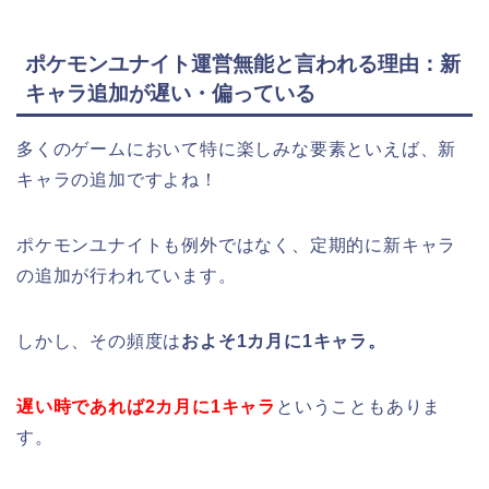
ポケモンユナイト運営無能と言われる理由：新
キャラ追加が遅い・偏っている
多くのゲームにおいて特に楽しみな要素といえば、新
キャラの追加ですよね！
ポケモンユナイトも例外ではなく、定期的に新キャラ
の追加が行われています。
しかし、その頻度は
およそ1カ月に1キャラ。
遅い時であれば2カ月に1キャラ
ということもありま
す。