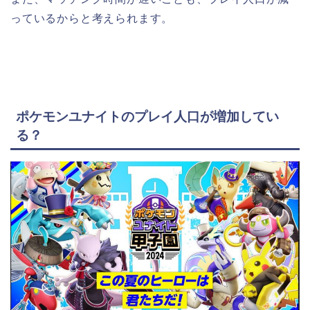
っているからと考えられます。
ポケモンユナイトのプレイ人口が増加してい
る？