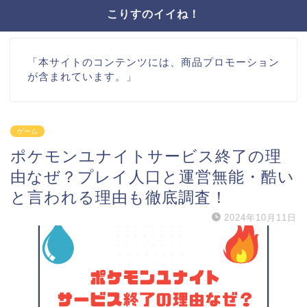
こりすのイイね！
「本サイトのコンテンツには、商品プロモーション
が含まれています。」
ゲーム
ポケモンユナイトサービス終了の理
由なぜ？プレイ人口と運営無能・酷い
と言われる理由も徹底調査！
2024年10月11日