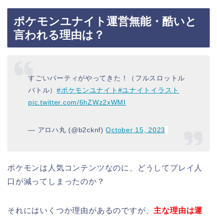
ポケモンユナイト運営無能・酷いと
言われる理由は？
すごいパーティがやってきた！（フルスロットル
バトル）
#ポケモンユナイト
#ユナイトイラスト
pic.twitter.com/6hZWz2xWMI
— アロハ丸 (@b2cknf)
October 15, 2023
ポケモンは人気コンテンツなのに、どうしてプレイ人
口が減ってしまったのか？
それにはいくつか理由があるのですが、
主な理由は運